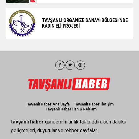
TAVŞANLI ORGANİZE SANAYİ BÖLGESİ’NDE
KADIN ELİ PROJESİ
Tavşanlı Haber Ana Sayfa
Tavşanlı Haber İletişim
Tavşanlı Haber İlan & Reklam
tavşanlı haber
gündemini anlık takip edin: son dakika
gelişmeleri, duyurular ve rehber sayfalar.