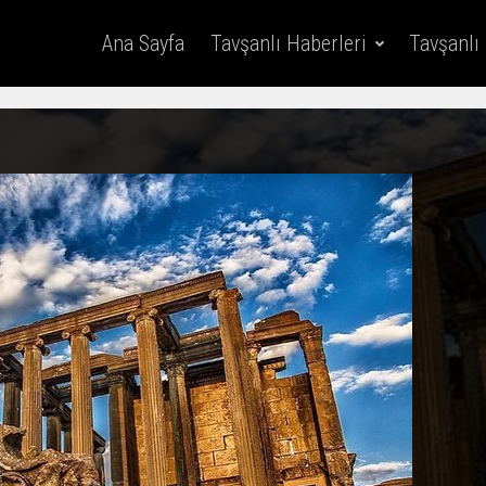
Ana Sayfa
Tavşanlı Haberleri
Tavşanlı