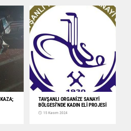
KAZA;
TAVŞANLI ORGANİZE SANAYİ
BÖLGESİ’NDE KADIN ELİ PROJESİ
15 Kasım 2024