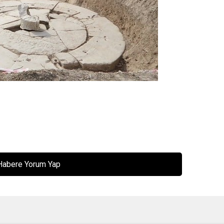
Habere Yorum Yap