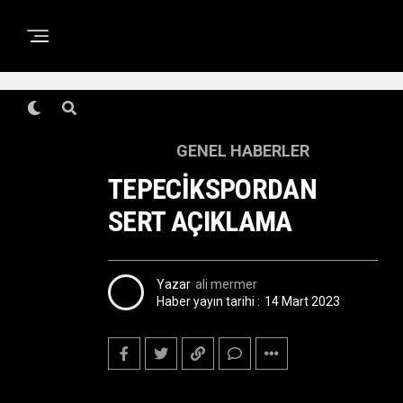
GENEL HABERLER
TEPECİKSPORDAN
SERT AÇIKLAMA
Yazar
ali mermer
Haber yayın tarihi :
14 Mart 2023