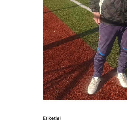
Etiketler