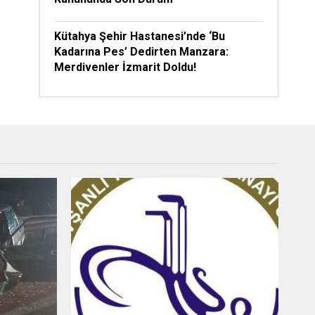
Kütahya Şehir Hastanesi’nde ‘Bu
Kadarına Pes’ Dedirten Manzara:
Merdivenler İzmarit Doldu!