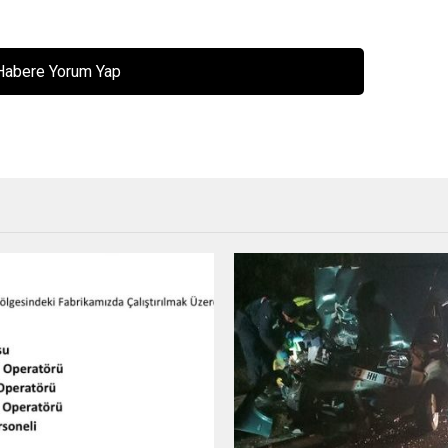
Habere Yorum Yap