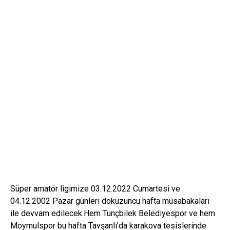
Süper amatör ligimize 03.12.2022 Cumartesi ve
04.12.2002 Pazar günleri dokuzuncu hafta müsabakaları
ile devvam edilecek.Hem Tunçbilek Belediyespor ve hem
Moymulspor bu hafta Tavşanlı’da karakova tesislerinde