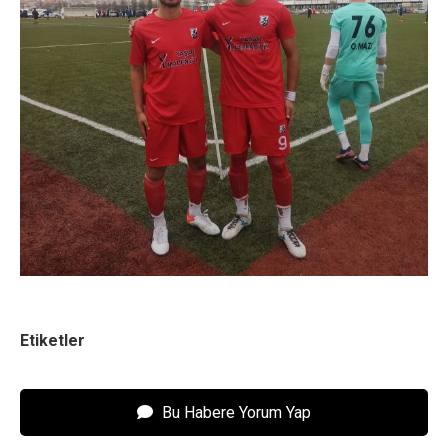
Etiketler
Bu Habere Yorum Yap