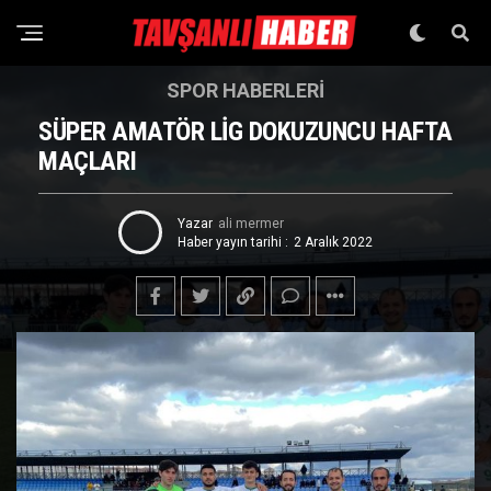
SPOR HABERLERI
SÜPER AMATÖR LİG DOKUZUNCU HAFTA
MAÇLARI
Yazar
ali mermer
Haber yayın tarihi :
2 Aralık 2022