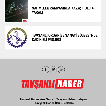
ŞAHMELEK RAMPASINDA KAZA; 1 ÖLÜ 4
YARALI
TAVŞANLI ORGANİZE SANAYİ BÖLGESİ’NDE
KADIN ELİ PROJESİ
Tavşanlı Haber Ana Sayfa
Tavşanlı Haber İletişim
Tavşanlı Haber İlan & Reklam