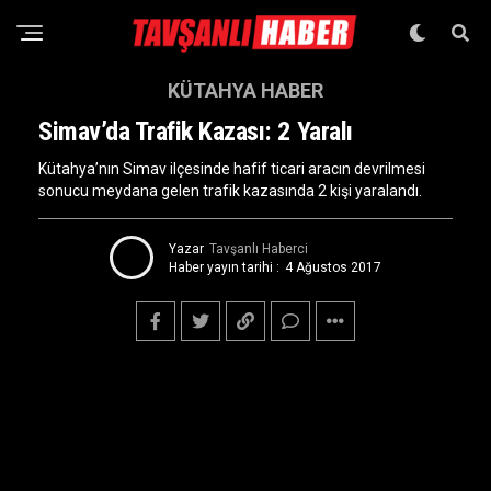
KÜTAHYA HABER
Simav’da Trafik Kazası: 2 Yaralı
Kütahya’nın Simav ilçesinde hafif ticari aracın devrilmesi
sonucu meydana gelen trafik kazasında 2 kişi yaralandı.
Yazar
Tavşanlı Haberci
Haber yayın tarihi :
4 Ağustos 2017