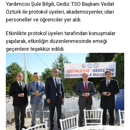
Yardımcısı Şule Bilgili, Gediz TSO Başkanı Vedat
Öztürk ile protokol üyeleri, akademisyenler, idari
personeller ve öğrenciler yer aldı.
Etkinlikte protokol üyeleri tarafından konuşmalar
yapılarak, etkinliğin düzenlenmesinde emeği
geçenlere teşekkür edildi.