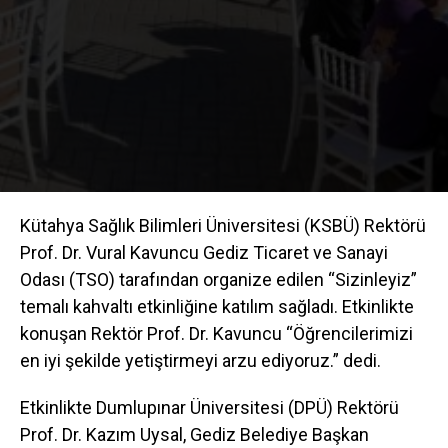
Kütahya Sağlık Bilimleri Üniversitesi (KSBÜ) Rektörü
Prof. Dr. Vural Kavuncu Gediz Ticaret ve Sanayi
Odası (TSO) tarafından organize edilen “Sizinleyiz”
temalı kahvaltı etkinliğine katılım sağladı. Etkinlikte
konuşan Rektör Prof. Dr. Kavuncu “Öğrencilerimizi
en iyi şekilde yetiştirmeyi arzu ediyoruz.” dedi.
Etkinlikte Dumlupınar Üniversitesi (DPÜ) Rektörü
Prof. Dr. Kazım Uysal, Gediz Belediye Başkan