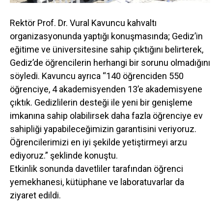
Rektör Prof. Dr. Vural Kavuncu kahvaltı
organizasyonunda yaptığı konuşmasında; Gediz’in
eğitime ve üniversitesine sahip çıktığını belirterek,
Gediz’de öğrencilerin herhangi bir sorunu olmadığını
söyledi. Kavuncu ayrıca “140 öğrenciden 550
öğrenciye, 4 akademisyenden 13’e akademisyene
çıktık. Gedizlilerin desteği ile yeni bir genişleme
imkanına sahip olabilirsek daha fazla öğrenciye ev
sahipliği yapabileceğimizin garantisini veriyoruz.
Öğrencilerimizi en iyi şekilde yetiştirmeyi arzu
ediyoruz.” şeklinde konuştu.
Etkinlik sonunda davetliler tarafından öğrenci
yemekhanesi, kütüphane ve laboratuvarlar da
ziyaret edildi.