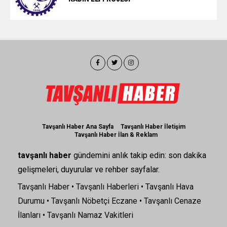
Tavşanlı Haber Ana Sayfa
Tavşanlı Haber İletişim
Tavşanlı Haber İlan & Reklam
tavşanlı haber
gündemini anlık takip edin: son dakika
gelişmeleri, duyurular ve rehber sayfalar.
Tavşanlı Haber
•
Tavşanlı Haberleri
•
Tavşanlı Hava
Durumu
•
Tavşanlı Nöbetçi Eczane
•
Tavşanlı Cenaze
İlanları
•
Tavşanlı Namaz Vakitleri