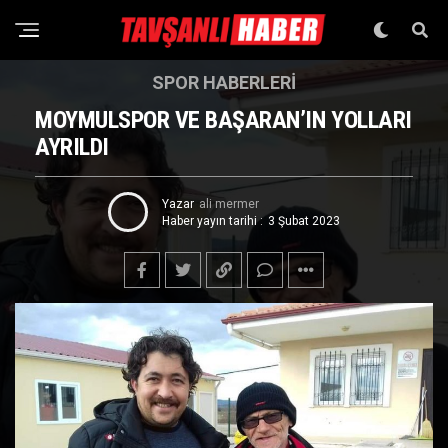
SPOR HABERLERI
MOYMULSPOR VE BAŞARAN’IN YOLLARI
AYRILDI
Yazar
ali mermer
Haber yayın tarihi :
3 Şubat 2023