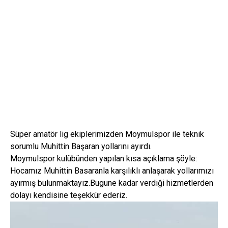
Süper amatör lig ekiplerimizden Moymulspor ile teknik
sorumlu Muhittin Başaran yollarını ayırdı.
Moymulspor kulübünden yapılan kısa açıklama şöyle:
Hocamız Muhittin Basaranla karşılıklı anlaşarak yollarımızı
ayırmış bulunmaktayız.Bugune kadar verdiği hizmetlerden
dolayı kendisine teşekkür ederiz.