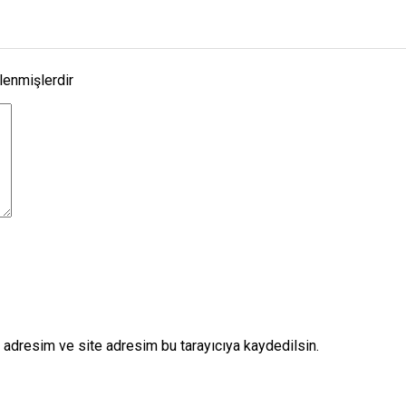
tlenmişlerdir
 adresim ve site adresim bu tarayıcıya kaydedilsin.