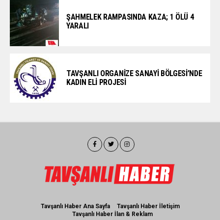
ŞAHMELEK RAMPASINDA KAZA; 1 ÖLÜ 4
YARALI
TAVŞANLI ORGANİZE SANAYİ BÖLGESİ’NDE
KADIN ELİ PROJESİ
Tavşanlı Haber Ana Sayfa
Tavşanlı Haber İletişim
Tavşanlı Haber İlan & Reklam