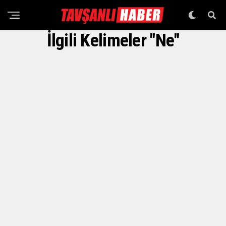
İlgili Kelimeler "ne"