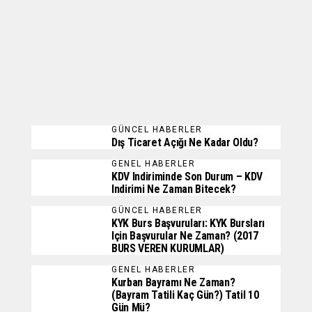
GÜNCEL HABERLER
Dış Ticaret Açığı Ne Kadar Oldu?
GENEL HABERLER
KDV Indiriminde Son Durum – KDV
Indirimi Ne Zaman Bitecek?
GÜNCEL HABERLER
KYK Burs Başvuruları: KYK Bursları
Için Başvurular Ne Zaman? (2017
BURS VEREN KURUMLAR)
GENEL HABERLER
Kurban Bayramı Ne Zaman?
(Bayram Tatili Kaç Gün?) Tatil 10
Gün Mü?