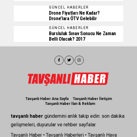
GÜNCEL HABERLER
Drone Fiyatları Ne Kadar?
Drone’lara ÖTV Gelebilir
GÜNCEL HABERLER
Bursluluk Sınav Sonucu Ne Zaman
Belli Olacak? 2017
Tavşanlı Haber Ana Sayfa
Tavşanlı Haber İletişim
Tavşanlı Haber İlan & Reklam
tavşanlı haber
gündemini anlık takip edin: son dakika
gelişmeleri, duyurular ve rehber sayfalar.
Tavşanlı Haber
•
Tavşanlı Haberleri
•
Tavşanlı Hava