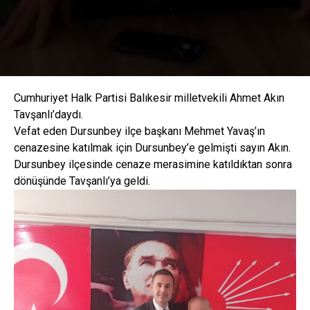
Cumhuriyet Halk Partisi Balıkesir milletvekili Ahmet Akın
Tavşanlı’daydı.
Vefat eden Dursunbey ilçe başkanı Mehmet Yavaş’ın
cenazesine katılmak için Dursunbey’e gelmişti sayın Akın.
Dursunbey ilçesinde cenaze merasimine katıldıktan sonra
dönüşünde Tavşanlı’ya geldi.