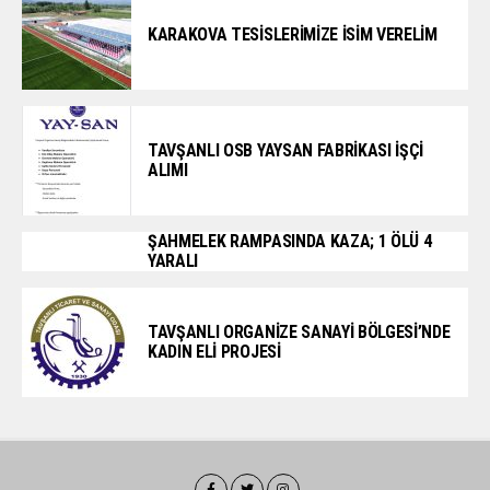
KARAKOVA TESİSLERİMİZE İSİM VERELİM
TAVŞANLI OSB YAYSAN FABRİKASI İŞÇİ
ALIMI
ŞAHMELEK RAMPASINDA KAZA; 1 ÖLÜ 4
YARALI
TAVŞANLI ORGANİZE SANAYİ BÖLGESİ’NDE
KADIN ELİ PROJESİ