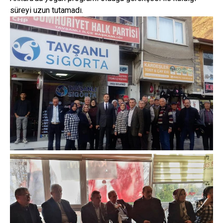
süreyi uzun tutamadı.