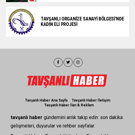
TAVŞANLI ORGANİZE SANAYİ BÖLGESİ’NDE
KADIN ELİ PROJESİ
Tavşanlı Haber Ana Sayfa
Tavşanlı Haber İletişim
Tavşanlı Haber İlan & Reklam
tavşanlı haber
gündemini anlık takip edin: son dakika
gelişmeleri, duyurular ve rehber sayfalar.