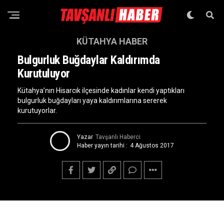
KÜTAHYA HABER
Bulgurluk Buğdaylar Kaldırımda
Kurutuluyor
Kütahya’nın Hisarcık ilçesinde kadınlar kendi yaptıkları
bulgurluk buğdayları yaya kaldırımlarına sererek
kurutuyorlar.
Yazar
Tavşanlı Haberci
Haber yayın tarihi :
4 Ağustos 2017