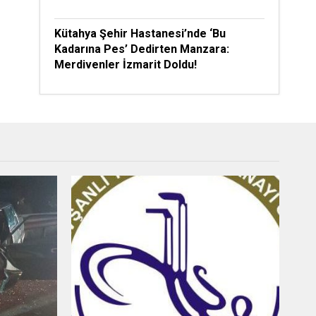
Kütahya Şehir Hastanesi’nde ‘Bu
Kadarına Pes’ Dedirten Manzara:
Merdivenler İzmarit Doldu!