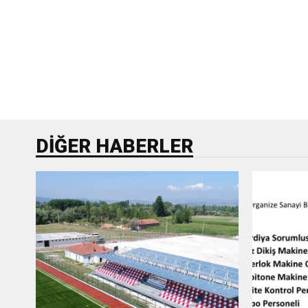
DIĞER HABERLER