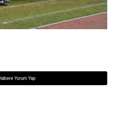
Habere Yorum Yap