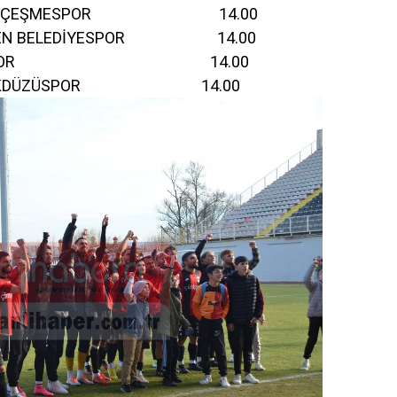
UÇEŞMESPOR 14.00
 BELEDİYESPOR 14.00
SPOR ETİSPOR 14.00
 BEYLİKDÜZÜSPOR 14.00