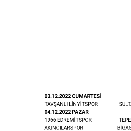
03.12.2022 CUMARTESİ
TAVŞANLI LİNYİTSPOR SULTA
04.12.2022 PAZAR
1966 EDREMİTSPOR 
AKINCILARSPOR 