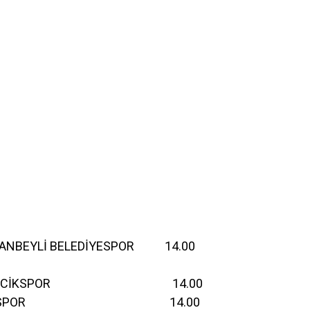
NBEYLİ BELEDİYESPOR 14.00
TEPECİKSPOR 14.00
BİGASPOR 14.00