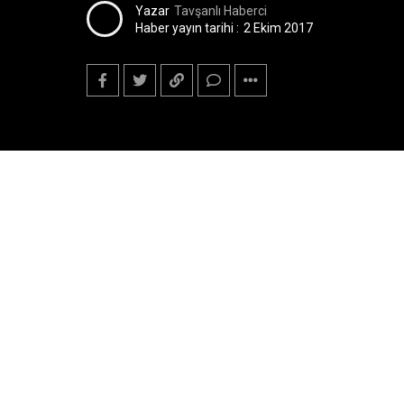
Yazar
Tavşanlı Haberci
Haber yayın tarihi :
2 Ekim 2017