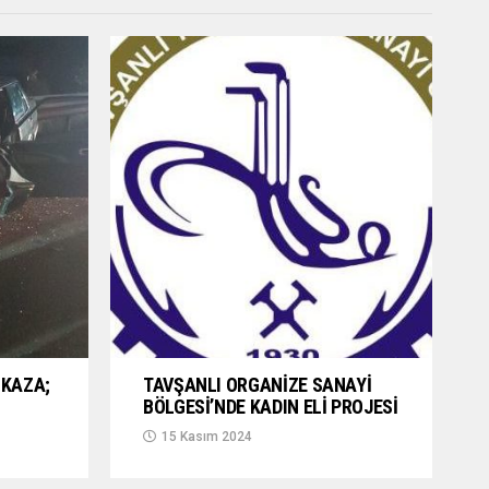
KAZA;
TAVŞANLI ORGANİZE SANAYİ
BÖLGESİ’NDE KADIN ELİ PROJESİ
15 Kasım 2024