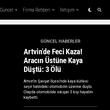
 Güncel
Firma Rehberi
İletişim
GÜNCEL HABERLER
Artvin’de Feci Kaza!
Aracın Üstüne Kaya
Düştü: 3 Ölü
Artvin’in Şavşat İlçesi’nde kaya kütlesi
seyir halindeki otomobilin üzerine düştü.
Olayda otomobilde sıkışan 3 kişi hayatını
kaybetti.