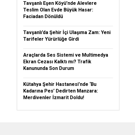
Tavşanlı Eşen Köyü’nde Alevlere
Teslim Olan Evde Büyük Hasar:
Faciadan Dönüldü
Tavşanlı’da Şehir İçi Ulaşıma Zam: Yeni
Tarifeler Yürürlüğe Girdi
Araçlarda Ses Sistemi ve Multimedya
Ekran Cezası Kalktı mı? Trafik
Kanununda Son Durum
Kütahya Şehir Hastanesi’nde ‘Bu
Kadarına Pes’ Dedirten Manzara:
Merdivenler İzmarit Doldu!