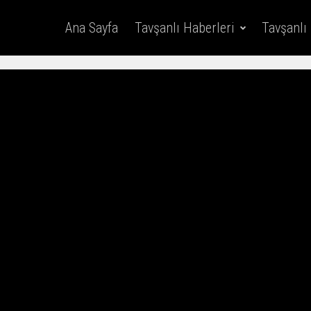
Ana Sayfa
Tavşanlı Haberleri
Tavşanlı