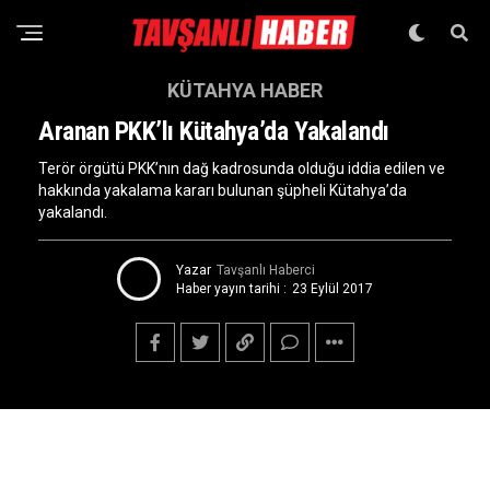
KÜTAHYA HABER
Aranan PKK’lı Kütahya’da Yakalandı
Terör örgütü PKK’nın dağ kadrosunda olduğu iddia edilen ve
hakkında yakalama kararı bulunan şüpheli Kütahya’da
yakalandı.
Yazar
Tavşanlı Haberci
Haber yayın tarihi :
23 Eylül 2017