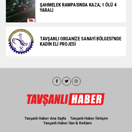
ŞAHMELEK RAMPASINDA KAZA; 1 ÖLÜ 4
YARALI
TAVŞANLI ORGANİZE SANAYİ BÖLGESİ’NDE
KADIN ELİ PROJESİ
Tavşanlı Haber Ana Sayfa
Tavşanlı Haber İletişim
Tavşanlı Haber İlan & Reklam