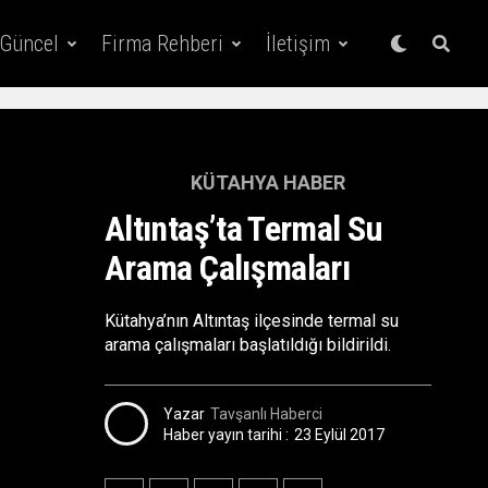
 Güncel
Firma Rehberi
İletişim
KÜTAHYA HABER
Altıntaş’ta Termal Su
Arama Çalışmaları
Kütahya’nın Altıntaş ilçesinde termal su
arama çalışmaları başlatıldığı bildirildi.
Yazar
Tavşanlı Haberci
Haber yayın tarihi :
23 Eylül 2017