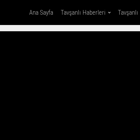
Ana Sayfa
Tavşanlı Haberleri
Tavşanlı