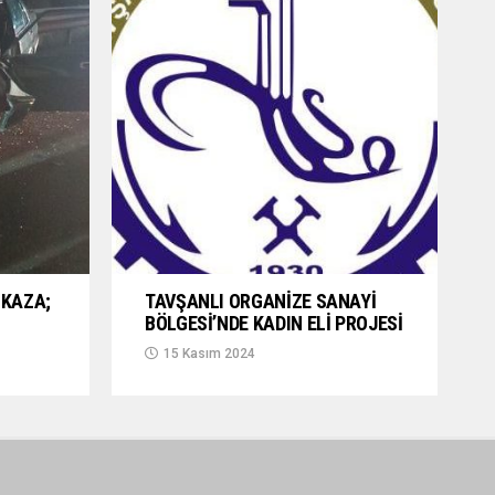
KAZA;
TAVŞANLI ORGANİZE SANAYİ
BÖLGESİ’NDE KADIN ELİ PROJESİ
15 Kasım 2024