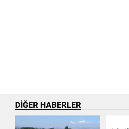
DIĞER HABERLER