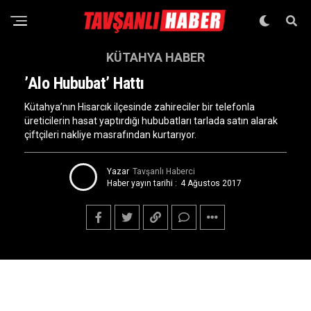
KÜTAHYA HABER
’Alo Hububat’ Hattı
Kütahya’nın Hisarcık ilçesinde zahireciler bir telefonla
üreticilerin hasat yaptırdığı hububatları tarlada satın alarak
çiftçileri nakliye masrafından kurtarıyor.
Yazar
Tavşanlı Haberci
Haber yayın tarihi :
4 Ağustos 2017