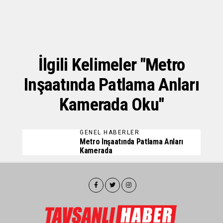
İlgili Kelimeler "Metro
Inşaatında Patlama Anları
Kamerada Oku"
GENEL HABERLER
Metro Inşaatında Patlama Anları
Kamerada