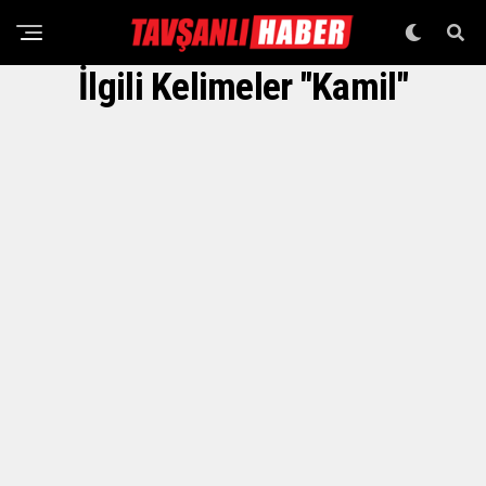
İlgili Kelimeler "Kamil"