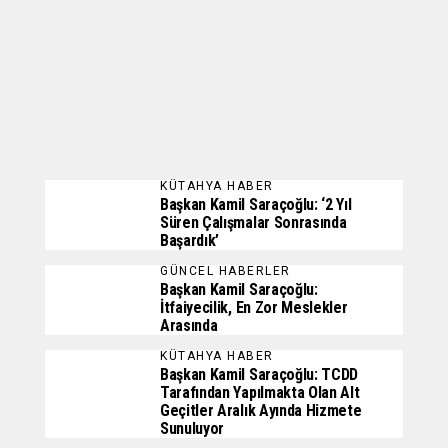
KÜTAHYA HABER
Başkan Kamil Saraçoğlu: ‘2 Yıl
Süren Çalışmalar Sonrasında
Başardık’
GÜNCEL HABERLER
Başkan Kamil Saraçoğlu:
İtfaiyecilik, En Zor Meslekler
Arasında
KÜTAHYA HABER
Başkan Kamil Saraçoğlu: TCDD
Tarafından Yapılmakta Olan Alt
Geçitler Aralık Ayında Hizmete
Sunuluyor