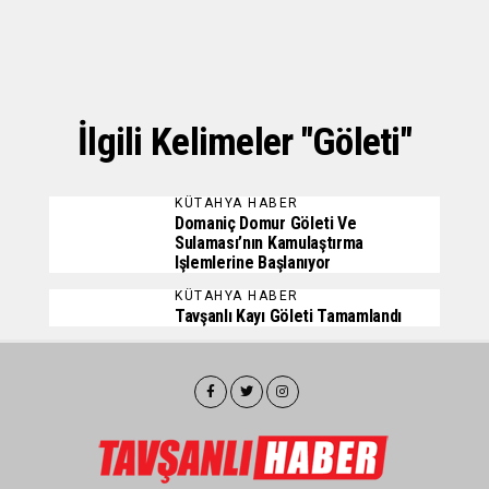
İlgili Kelimeler "Göleti"
KÜTAHYA HABER
Domaniç Domur Göleti Ve
Sulaması’nın Kamulaştırma
Işlemlerine Başlanıyor
KÜTAHYA HABER
Tavşanlı Kayı Göleti Tamamlandı