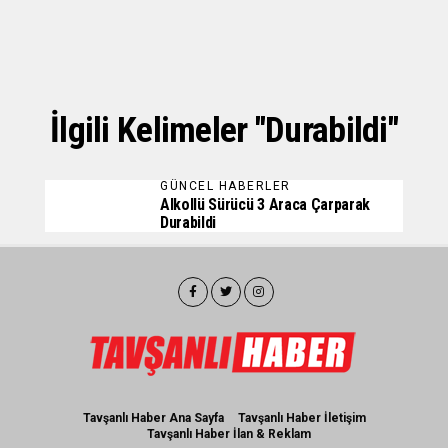
İlgili Kelimeler "durabildi"
GÜNCEL HABERLER
Alkollü Sürücü 3 Araca Çarparak
Durabildi
Tavşanlı Haber Ana Sayfa
Tavşanlı Haber İletişim
Tavşanlı Haber İlan & Reklam