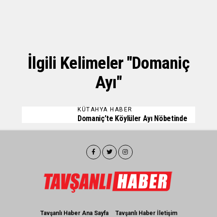
İlgili Kelimeler "domaniç
Ayı"
KÜTAHYA HABER
Domaniç’te Köylüler Ayı Nöbetinde
Tavşanlı Haber Ana Sayfa
Tavşanlı Haber İletişim