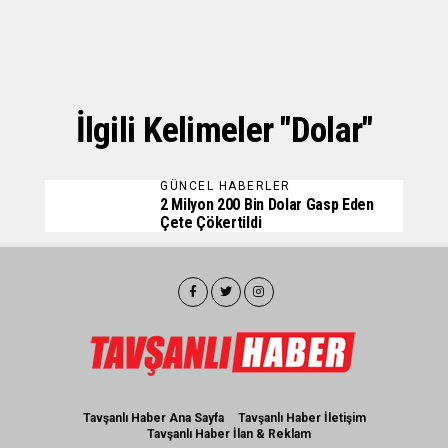
İlgili Kelimeler "dolar"
GÜNCEL HABERLER
2 Milyon 200 Bin Dolar Gasp Eden
Çete Çökertildi
Tavşanlı Haber Ana Sayfa
Tavşanlı Haber İletişim
Tavşanlı Haber İlan & Reklam