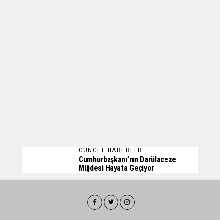
GÜNCEL HABERLER
Cumhurbaşkanı’nın Darülaceze
Müjdesi Hayata Geçiyor