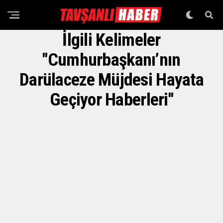
İlgili Kelimeler
"Cumhurbaşkanı’nın
Darülaceze Müjdesi Hayata
Geçiyor Haberleri"