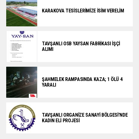
KARAKOVA TESİSLERİMİZE İSİM VERELİM
TAVŞANLI OSB YAYSAN FABRİKASI İŞÇİ
ALIMI
ŞAHMELEK RAMPASINDA KAZA; 1 ÖLÜ 4
YARALI
TAVŞANLI ORGANİZE SANAYİ BÖLGESİ’NDE
KADIN ELİ PROJESİ